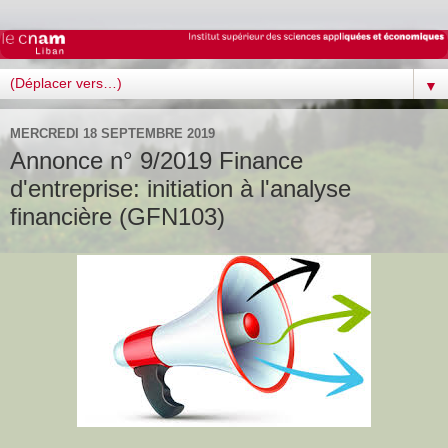
▼
MERCREDI 18 SEPTEMBRE 2019
Annonce n° 9/2019 Finance
d'entreprise: initiation à l'analyse
financière (GFN103)