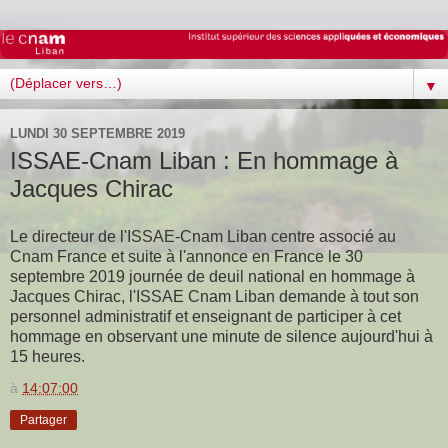
▼
LUNDI 30 SEPTEMBRE 2019
ISSAE-Cnam Liban : En hommage à
Jacques Chirac
Le directeur de l'ISSAE-Cnam Liban centre associé au
Cnam France et suite à l'annonce en France le 30
septembre 2019 journée de deuil national en hommage à
Jacques Chirac, l'ISSAE Cnam Liban demande à tout son
personnel administratif et enseignant de participer à cet
hommage en observant une minute de silence aujourd'hui à
15 heures.
à
14:07:00
Partager