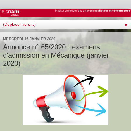
▼
MERCREDI 15 JANVIER 2020
Annonce n° 65/2020 : examens
d'admission en Mécanique (janvier
2020)