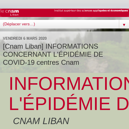
▼
VENDREDI 6 MARS 2020
[Cnam Liban] INFORMATIONS
CONCERNANT L'ÉPIDÉMIE DE
COVID-19 centres Cnam
INFORMATIO
L'ÉPIDÉMIE 
CNAM LIBAN