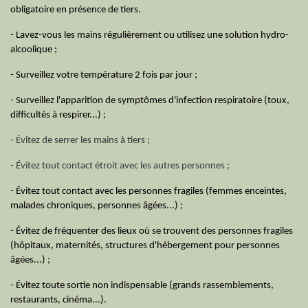
obligatoire en présence de tiers.
- Lavez-vous les mains régulièrement ou utilisez une solution hydro-
alcoolique ;
- Surveillez votre température 2 fois par jour ;
- Surveillez l'apparition de symptômes d'infection respiratoire (toux,
difficultés à respirer...) ;
- Évitez de serrer les mains à tiers ;
- Évitez tout contact étroit avec les autres personnes ;
- Évitez tout contact avec les personnes fragiles (femmes enceintes,
malades chroniques, personnes âgées...) ;
- Évitez de fréquenter des lieux où se trouvent des personnes fragiles
(hôpitaux, maternités, structures d'hébergement pour personnes
âgées...) ;
- Évitez toute sortie non indispensable (grands rassemblements,
restaurants, cinéma...).