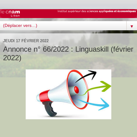
▼
JEUDI 17 FÉVRIER 2022
Annonce n° 66/2022 : Linguaskill (février
2022)