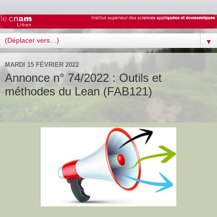
▼
MARDI 15 FÉVRIER 2022
Annonce n° 74/2022 : Outils et
méthodes du Lean (FAB121)