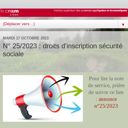
▼
MARDI 17 OCTOBRE 2023
N° 25/2023 : droits d'inscription sécurité
sociale
Pour lire la note
de service, prière
de suivre ce lien
:
annonce
n°25/2023