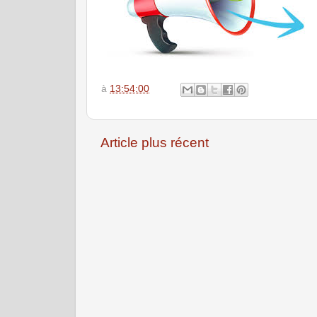
à
13:54:00
Article plus récent