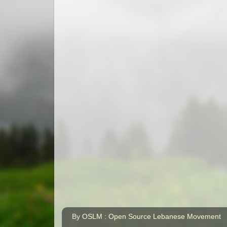
By
OSLM : Open Source Lebanese Movement