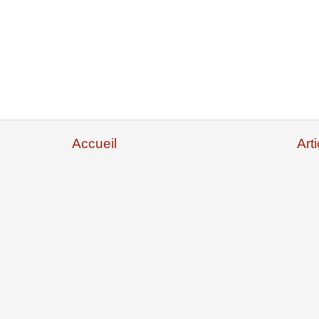
Accueil
Art