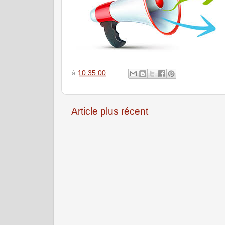
à
10:35:00
Article plus récent