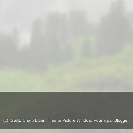
(c) ISSAE Cnam Liban. Thème Picture Window. Fourni par
Blogger
.