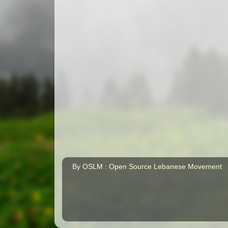
By
OSLM : Open Source Lebanese Movement