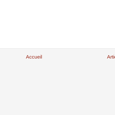
Accueil
Art