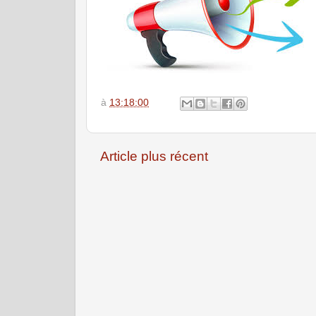
à
13:18:00
Article plus récent