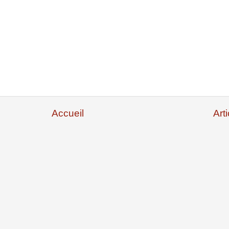
Accueil
Art