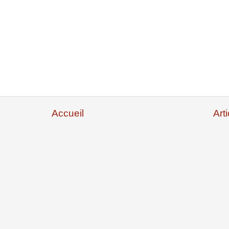
Accueil
Art