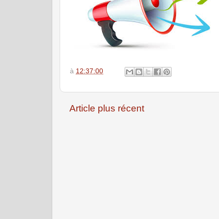
à
12:37:00
Article plus récent