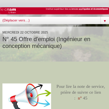
▼
MERCREDI 22 OCTOBRE 2025
N° 45 Offre d'emploi (Ingénieur en
conception mécanique)
Pour lire la note de service,
prière de suivre ce lien
:
n°
45