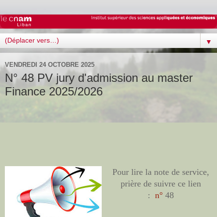
▼
VENDREDI 24 OCTOBRE 2025
N° 48 PV jury d'admission au master
Finance 2025/2026
Pour lire la note de service,
prière de suivre ce lien
:
n°
48