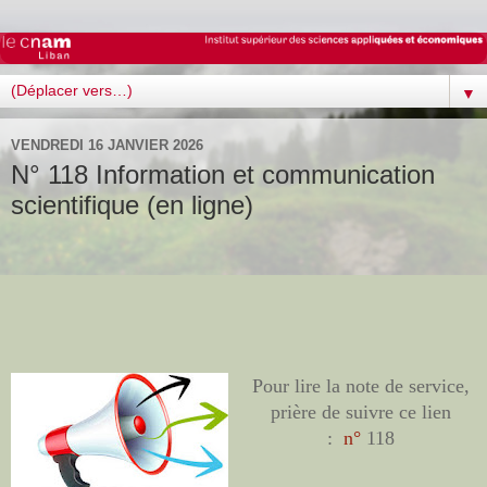
▼
VENDREDI 16 JANVIER 2026
N° 118 Information et communication
scientifique (en ligne)‎
Pour lire la note de service,
prière de suivre ce lien
:
n°
118