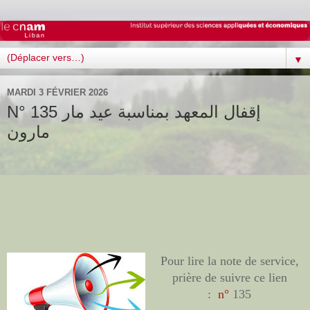
▼
MARDI 3 FÉVRIER 2026
N° 135 إقفال المعهد بمناسبة عيد مار
مارون
Pour lire la note de service,
prière de suivre ce lien
:
n°
135