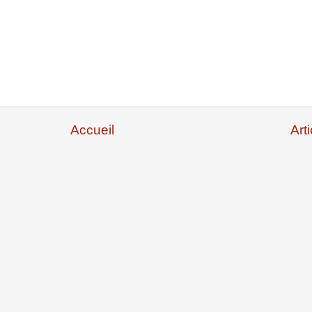
Accueil
Art