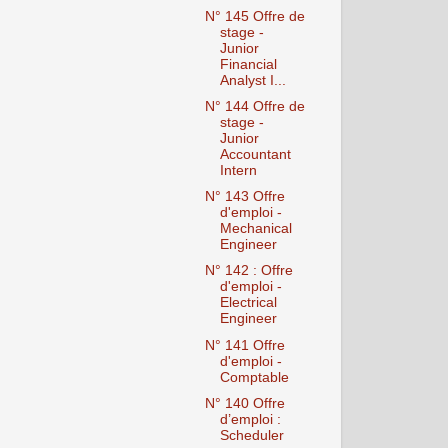
N° 145 Offre de
stage -
Junior
Financial
Analyst I...
N° 144 Offre de
stage -
Junior
Accountant
Intern
N° 143 Offre
d'emploi -
Mechanical
Engineer
N° 142 : Offre
d'emploi -
Electrical
Engineer
N° 141 Offre
d'emploi -
Comptable
N° 140 Offre
d’emploi :
Scheduler‎