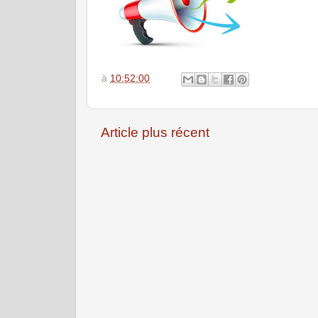
à
10:52:00
Article plus récent