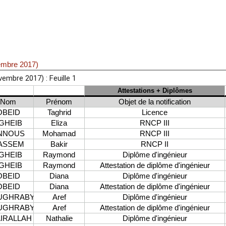
embre 2017)