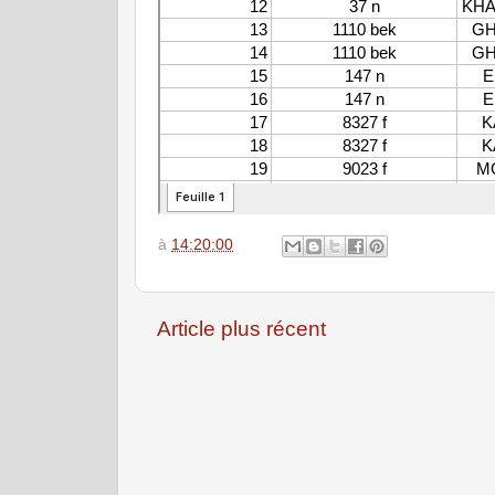
à
14:20:00
Article plus récent