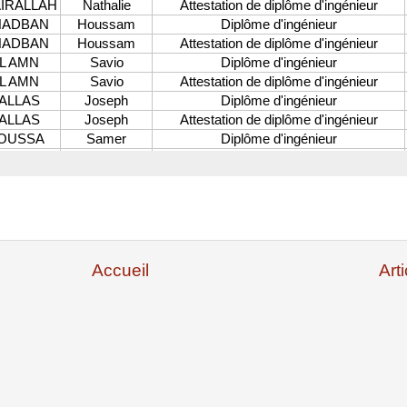
Accueil
Art