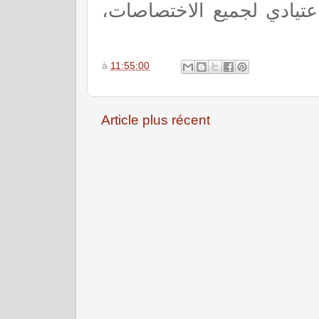
ل الاول 2017-2018 بشكل اعتيادي لجميع الاختصاصات
à
11:55:00
Article plus récent