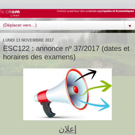
▼
LUNDI 13 NOVEMBRE 2017
ESC122 : annonce nº 37/2017 (dates et
horaires des examens)
إعلان