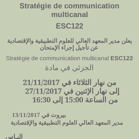
Stratégie de communication
multicanal
ESC122
يعلن مدير المعهد العالي للعلوم التطبيقية والإقتصادية
عن تأجيل إجراء الإمتحان
Stratégie de communication multicanal
ESC122
الجزئي في مادة
من نهار الثلاثاء في 21/11/2017
إلى نهار الإثنين في 27/11/2017
من الساعة 15:00 إلى 16:30
بيروت في 13/11/2017
مدير المعهد العالي العلوم التطبيقية والإقتصادية
إليـاس