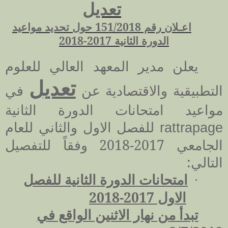
تعديل
اعـلان رقم 151/2018 حول تحديد مواعيد
الدورة الثانية 2017-2018
يعلن مدير المعهد العالي للعلوم
تعديل
التطبيقية والاقتصادية عن
في
مواعيد امتحانات الدورة الثانية
للفصل الاول والثاني للعام
rattrapage
الجامعي 2017-2018 وفقاً للتفصيل
التالي:
امتحانات الدورة الثانية للفصل
·
الاول 2017-2018
تبدأ من نهار الاثنين الواقع في