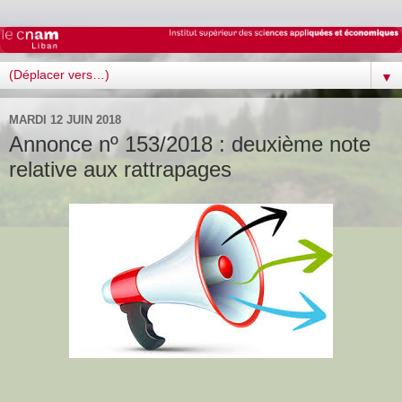
▼
MARDI 12 JUIN 2018
Annonce nº 153/2018 : deuxième note
relative aux rattrapages