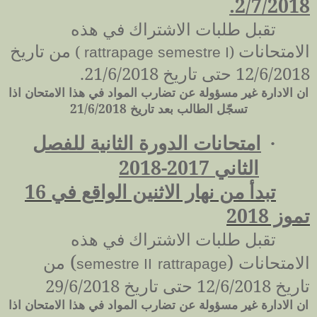
2/7/2018.
تقبل طلبات الاشتراك في هذه
الامتحانات
من تاريخ
)
(
rattrapage semestre I
12/6/2018 حتى تاريخ 21/6/2018.
ان الادارة غير مسؤولة عن تضارب المواد في هذا الامتحان اذا
تسجّل الطالب بعد تاريخ 21/6/2018
امتحانات الدورة الثانية للفصل
·
الثاني 2017-2018
تبدأ من نهار الاثنين الواقع في 16
تموز 2018
تقبل طلبات الاشتراك في هذه
)
(
الامتحانات
من
semestre II
rattrapage
تاريخ 12/6/2018 حتى تاريخ 29/6/2018
ان الادارة غير مسؤولة عن تضارب المواد في هذا الامتحان اذا