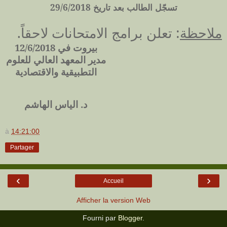
تسجّل الطالب بعد تاريخ 29/6/2018
ملاحظة
: تعلن برامج الامتحانات لاحقاً.
بيروت في 12/6/2018
مدير المعهد العالي للعلوم
التطبيقية والاقتصادية
د. الياس الهاشم
à
14:21:00
Partager
‹
›
Accueil
Afficher la version Web
Fourni par
Blogger
.