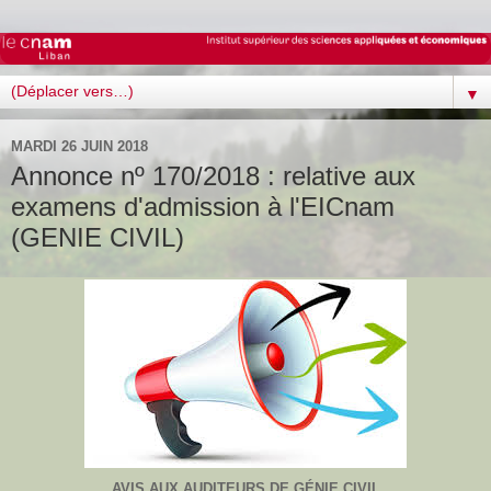
▼
MARDI 26 JUIN 2018
Annonce nº 170/2018 : relative aux
examens d'admission à l'EICnam
(GENIE CIVIL)
AVIS AUX AUDITEURS DE GÉNIE CIVIL