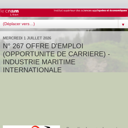
▼
MERCREDI 1 JUILLET 2026
N° 267 OFFRE D'EMPLOI
(OPPORTUNITE DE CARRIERE) -
INDUSTRIE MARITIME
INTERNATIONALE