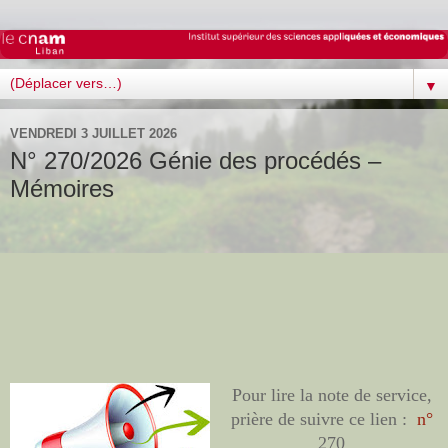
▼
VENDREDI 3 JUILLET 2026
N° 270/2026 Génie des procédés –
Mémoires
Pour lire la note de service,
prière de suivre ce lien :
n°
270