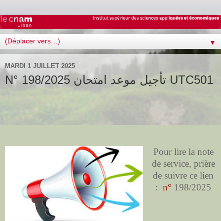
▼
MARDI 1 JUILLET 2025
N° 198/2025 تأجيل موعد امتحان UTC501
Pour lire la note
de service, prière
de suivre ce lien
:
n°
198/2025