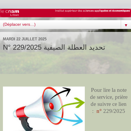
▼
MARDI 22 JUILLET 2025
N° 229/2025 تحديد العطلة الصيفية
Pour lire la note
de service, prière
de suivre ce lien
:
n°
229/2025