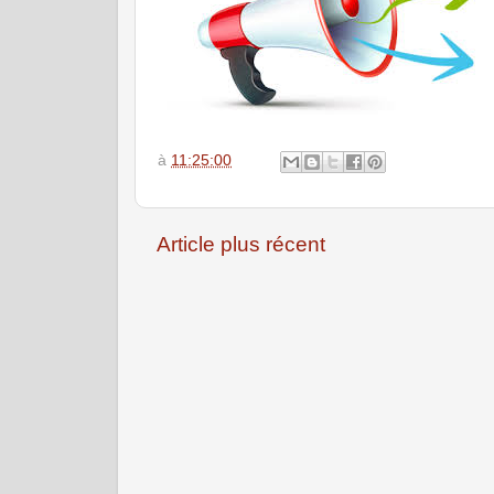
à
11:25:00
Article plus récent