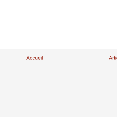
Accueil
Art