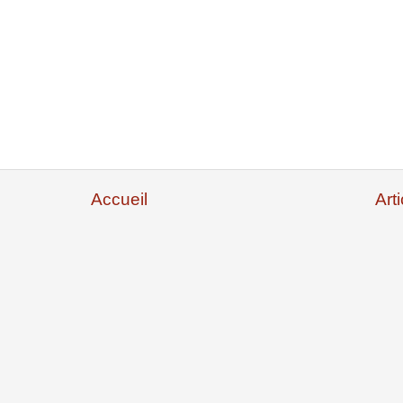
Accueil
Art