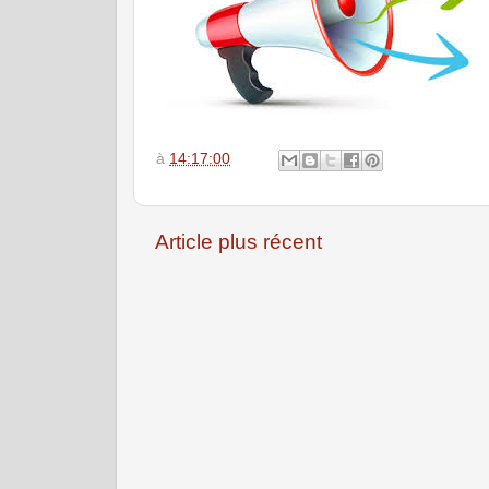
à
14:17:00
Article plus récent