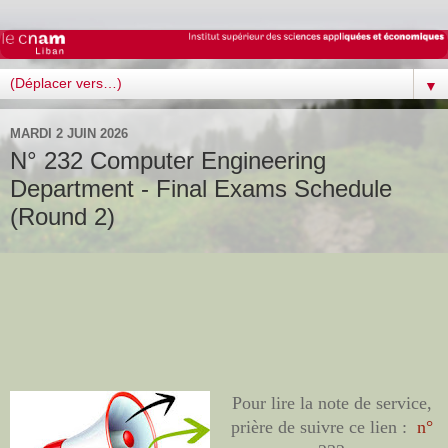
▼
MARDI 2 JUIN 2026
N° 232 Computer Engineering
Department - Final Exams Schedule
(Round 2)
Pour lire la note de service,
prière de suivre ce lien :
n°