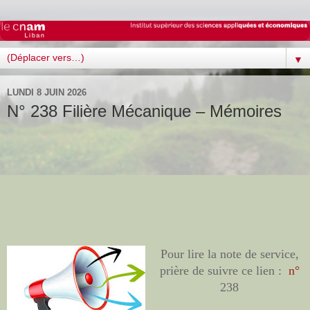
▼
LUNDI 8 JUIN 2026
N° 238 Filière Mécanique – Mémoires
Pour lire la note de service,
prière de suivre ce lien :
n°
238