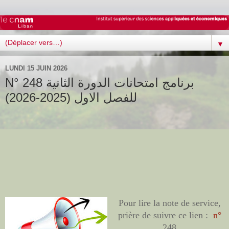
▼
LUNDI 15 JUIN 2026
N° 248 برنامج امتحانات الدورة الثانية
للفصل الاول (2025-2026)
Pour lire la note de service,
prière de suivre ce lien :
n°
248