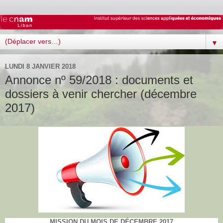
▼
LUNDI 8 JANVIER 2018
Annonce nº 59/2018 : documents et
dossiers à venir chercher (décembre
2017)
MISSION DU MOIS DE DÉCEMBRE 2017