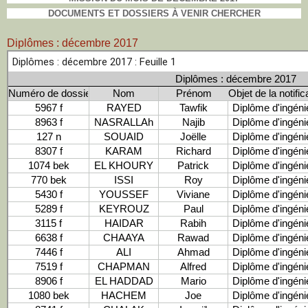
DOCUMENTS ET DOSSIERS À VENIR CHERCHER
Diplômes : décembre 2017