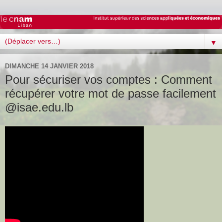
▼
DIMANCHE 14 JANVIER 2018
Pour sécuriser vos comptes : Comment
récupérer votre mot de passe facilement
@isae.edu.lb