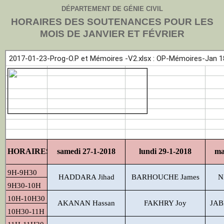
DÉPARTEMENT DE GÉNIE CIVIL
HORAIRES DES SOUTENANCES POUR LES
MOIS DE JANVIER ET
FÉVRIER