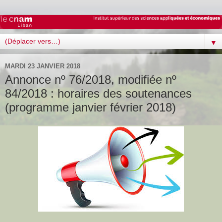
▼
MARDI 23 JANVIER 2018
Annonce nº 76/2018, modifiée nº
84/2018 : horaires des soutenances
(programme janvier février 2018)