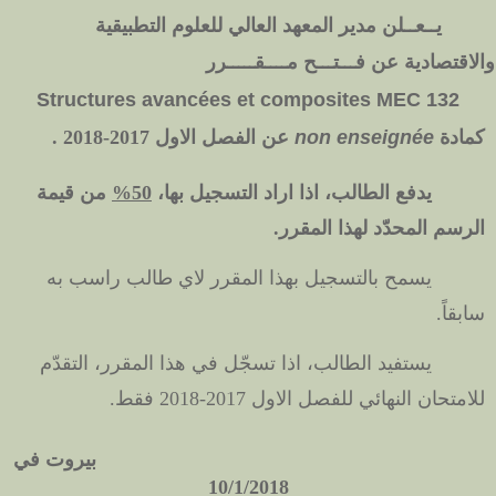
يــعــلن مدير المعهد العالي للعلوم التطبيقية
والاقتصادية عن فـــتـــح مــــقـــــرر
Structures avancées et composites MEC 132
كمادة
non enseignée
عن الفصل الاول 2017-2018 .
يدفع الطالب، اذا اراد التسجيل بها،
50%
من قيمة
الرسم المحدّد لهذا المقرر.
يسمح بالتسجيل بهذا المقرر لاي طالب راسب به
سابقاً.
يستفيد الطالب، اذا تسجّل في هذا المقرر، التقدّم
للامتحان النهائي للفصل الاول 2017-2018 فقط.
بيروت في
10
/1/2018