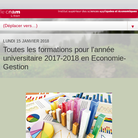
▼
LUNDI 15 JANVIER 2018
Toutes les formations pour l'année
universitaire 2017-2018 en Economie-
Gestion